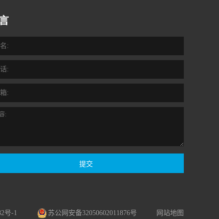
言
82号-1
苏公网安备32050602011876号
网站地图