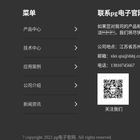
菜单
联系pg电子官
如果您对我司的产品
产品中心
法，我们将尽
公司地点：江苏省苏州
技术中心
邮箱：xlei.qiu@dsbj.c
电话：13810745667
应用案例
公司介绍
新闻资讯
关注我们
? copyright 2022 pg电子官网. All rights reserved.