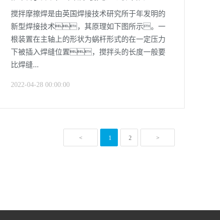
艺...
搅拌摩擦焊是由英国焊接技术研究所于年发明的
新型焊接技术，其原理如下图所示。一
根装置在主轴上的形状为蜗杆形式的在一定压力
下被插入焊缝位置，搅拌头的长度一般要
比焊缝...
2022-04-28 00:00:00
<
1
2
>